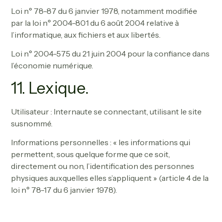
Loi n° 78-87 du 6 janvier 1978, notamment modifiée
par la loi n° 2004-801 du 6 août 2004 relative à
l’informatique, aux fichiers et aux libertés.
Loi n° 2004-575 du 21 juin 2004 pour la confiance dans
l’économie numérique.
11. Lexique.
Utilisateur : Internaute se connectant, utilisant le site
susnommé.
Informations personnelles : « les informations qui
permettent, sous quelque forme que ce soit,
directement ou non, l’identification des personnes
physiques auxquelles elles s’appliquent » (article 4 de la
loi n° 78-17 du 6 janvier 1978).