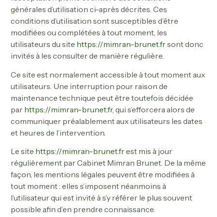
générales d’utilisation ci-après décrites. Ces
conditions d’utilisation sont susceptibles d’être
modifiées ou complétées à tout moment, les
utilisateurs du site
https://mimran-brunet.fr
sont donc
invités à les consulter de manière régulière.
Ce site est normalement accessible à tout moment aux
utilisateurs. Une interruption pour raison de
maintenance technique peut être toutefois décidée
par
https://mimran-brunet.fr
, qui s’efforcera alors de
communiquer préalablement aux utilisateurs les dates
et heures de l’intervention.
Le site
https://mimran-brunet.fr
est mis à jour
régulièrement par Cabinet Mimran Brunet. De la même
façon, les mentions légales peuvent être modifiées à
tout moment : elles s’imposent néanmoins à
l’utilisateur qui est invité à s’y référer le plus souvent
possible afin d’en prendre connaissance.