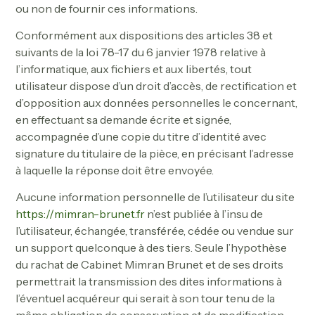
ou non de fournir ces informations.
Conformément aux dispositions des articles 38 et
suivants de la loi 78-17 du 6 janvier 1978 relative à
l’informatique, aux fichiers et aux libertés, tout
utilisateur dispose d’un droit d’accès, de rectification et
d’opposition aux données personnelles le concernant,
en effectuant sa demande écrite et signée,
accompagnée d’une copie du titre d’identité avec
signature du titulaire de la pièce, en précisant l’adresse
à laquelle la réponse doit être envoyée.
Aucune information personnelle de l’utilisateur du site
https://mimran-brunet.fr
n’est publiée à l’insu de
l’utilisateur, échangée, transférée, cédée ou vendue sur
un support quelconque à des tiers. Seule l’hypothèse
du rachat de Cabinet Mimran Brunet et de ses droits
permettrait la transmission des dites informations à
l’éventuel acquéreur qui serait à son tour tenu de la