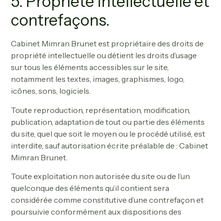
5. Propriété intellectuelle et
contrefaçons.
Cabinet Mimran Brunet est propriétaire des droits de
propriété intellectuelle ou détient les droits d’usage
sur tous les éléments accessibles sur le site,
notamment les textes, images, graphismes, logo,
icônes, sons, logiciels.
Toute reproduction, représentation, modification,
publication, adaptation de tout ou partie des éléments
du site, quel que soit le moyen ou le procédé utilisé, est
interdite, sauf autorisation écrite préalable de : Cabinet
Mimran Brunet.
Toute exploitation non autorisée du site ou de l’un
quelconque des éléments qu’il contient sera
considérée comme constitutive d’une contrefaçon et
poursuivie conformément aux dispositions des