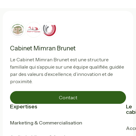
Cabinet Mimran Brunet
Le Cabinet Mimran Brunet est une structure
familiale qui s’appuie sur une équipe qualifiée, guidée
par des valeurs d’excellence, d’innovation et de
proximité.
Contact
Expertises
Le
cab
Marketing & Commercialisation
Accu