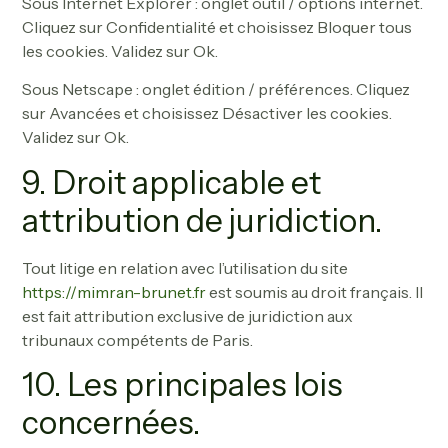
Sous Internet Explorer : onglet outil / options internet.
Cliquez sur Confidentialité et choisissez Bloquer tous
les cookies. Validez sur Ok.
Sous Netscape : onglet édition / préférences. Cliquez
sur Avancées et choisissez Désactiver les cookies.
Validez sur Ok.
9. Droit applicable et
attribution de juridiction.
Tout litige en relation avec l’utilisation du site
https://mimran-brunet.fr
est soumis au droit français. Il
est fait attribution exclusive de juridiction aux
tribunaux compétents de Paris.
10. Les principales lois
concernées.