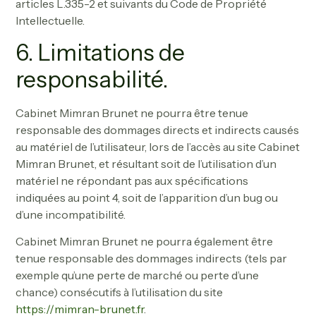
articles L.335-2 et suivants du Code de Propriété
Intellectuelle.
6. Limitations de
responsabilité.
Cabinet Mimran Brunet ne pourra être tenue
responsable des dommages directs et indirects causés
au matériel de l’utilisateur, lors de l’accès au site Cabinet
Mimran Brunet, et résultant soit de l’utilisation d’un
matériel ne répondant pas aux spécifications
indiquées au point 4, soit de l’apparition d’un bug ou
d’une incompatibilité.
Cabinet Mimran Brunet ne pourra également être
tenue responsable des dommages indirects (tels par
exemple qu’une perte de marché ou perte d’une
chance) consécutifs à l’utilisation du site
https://mimran-brunet.fr
.