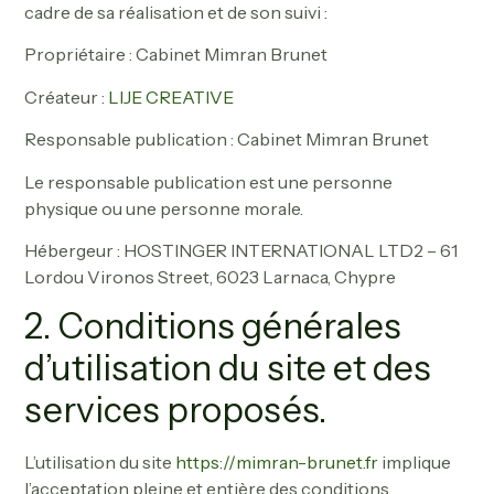
cadre de sa réalisation et de son suivi :
Propriétaire : Cabinet Mimran Brunet
Créateur :
LIJE CREATIVE
Responsable publication : Cabinet Mimran Brunet
Le responsable publication est une personne
physique ou une personne morale.
Hébergeur : HOSTINGER INTERNATIONAL LTD2 – 61
Lordou Vironos Street, 6023 Larnaca, Chypre
2. Conditions générales
d’utilisation du site et des
services proposés.
L’utilisation du site
https://mimran-brunet.fr
implique
l’acceptation pleine et entière des conditions