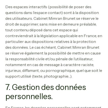
Des espaces interactifs (possibilité de poser des
questions dans l’espace contact) sont à la disposition
des utilisateurs. Cabinet Mimran Brunet se réserve le
droit de supprimer, sans mise en demeure préalable,
tout contenu déposé dans cet espace qui
contreviendrait à la législation applicable en France, en
particulier aux dispositions relatives à la protection
des données. Le cas échéant, Cabinet Mimran Brunet
se réserve également la possibilité de mettre en cause
la responsabilité civile et/ou pénale de l’utilisateur,
notamment en cas de message à caractère raciste,
injurieux, diffamant, ou pornographique, quel que soit le
support utilisé (texte, photographie…).
7. Gestion des données
personnelles.
En France, les données personnelles sont notamment