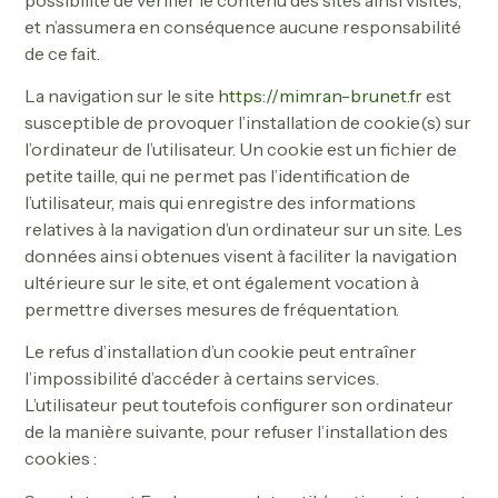
et n’assumera en conséquence aucune responsabilité
de ce fait.
La navigation sur le site
https://mimran-brunet.fr
est
susceptible de provoquer l’installation de cookie(s) sur
l’ordinateur de l’utilisateur. Un cookie est un fichier de
petite taille, qui ne permet pas l’identification de
l’utilisateur, mais qui enregistre des informations
relatives à la navigation d’un ordinateur sur un site. Les
données ainsi obtenues visent à faciliter la navigation
ultérieure sur le site, et ont également vocation à
permettre diverses mesures de fréquentation.
Le refus d’installation d’un cookie peut entraîner
l’impossibilité d’accéder à certains services.
L’utilisateur peut toutefois configurer son ordinateur
de la manière suivante, pour refuser l’installation des
cookies :