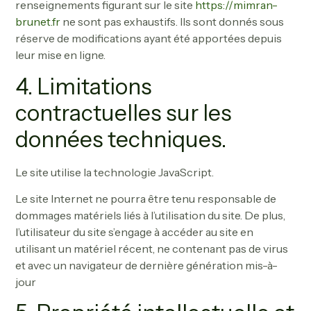
renseignements figurant sur le site
https://mimran-
brunet.fr
ne sont pas exhaustifs. Ils sont donnés sous
réserve de modifications ayant été apportées depuis
leur mise en ligne.
4. Limitations
contractuelles sur les
données techniques.
Le site utilise la technologie JavaScript.
Le site Internet ne pourra être tenu responsable de
dommages matériels liés à l’utilisation du site. De plus,
l’utilisateur du site s’engage à accéder au site en
utilisant un matériel récent, ne contenant pas de virus
et avec un navigateur de dernière génération mis-à-
jour